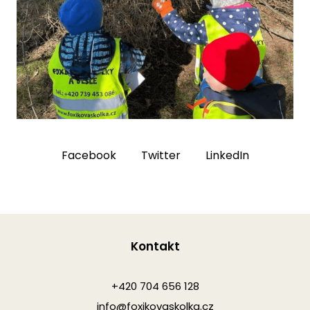
Facebook
Twitter
LinkedIn
Kontakt
+420 704 656 128
info@foxikovaskolka.cz