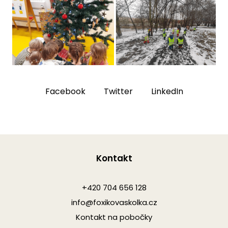
Facebook
Twitter
LinkedIn
Kontakt
+420 704 656 128
info@foxikovaskolka.cz
Kontakt na pobočky